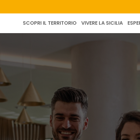
SCOPRI IL TERRITORIO
VIVERE LA SICILIA
ESPE