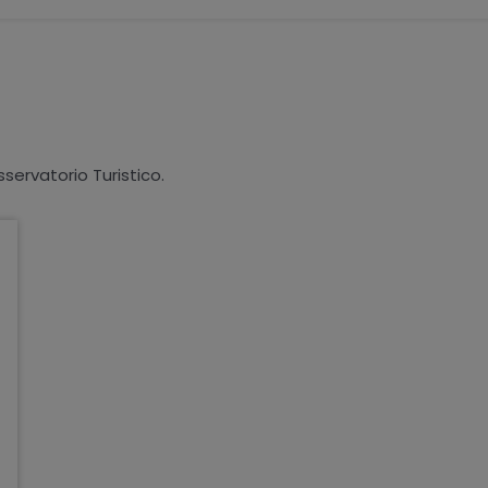
sservatorio Turistico.