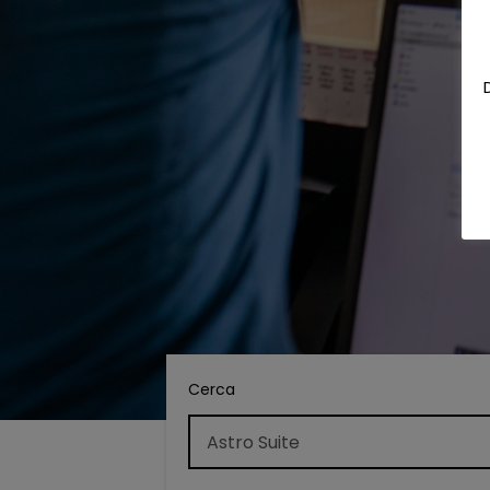
Cerca