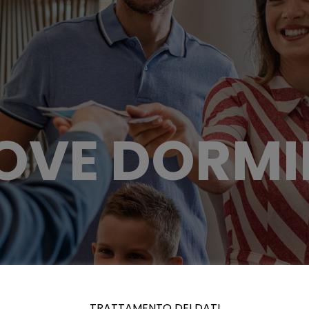
OVE DORMI
TRATTAMENTO DEI DATI