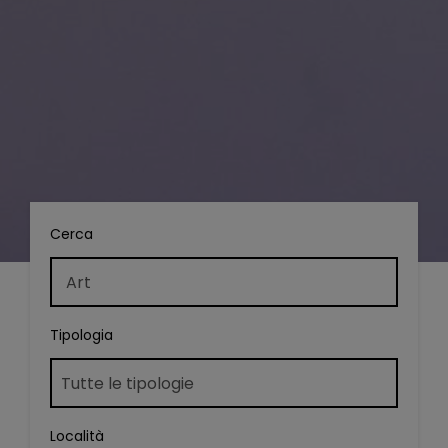
Cerca
Tipologia
Località