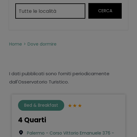
Home
Dove dormire
I dati pubblicati sono forniti periodicamente
dall'Osservatorio Turistico.
Bed & Breakfast
4 Quarti
Palermo - Corso Vittorio Emanuele 376 -