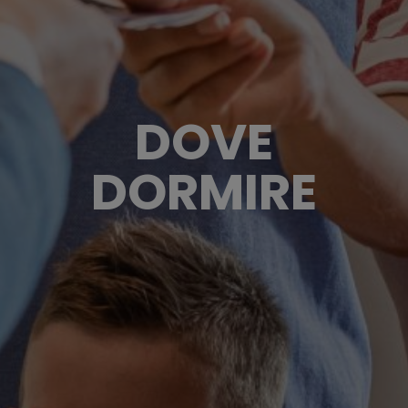
DOVE
DORMIRE