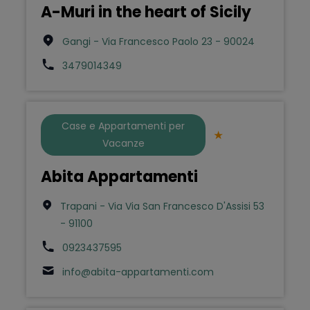
A-Muri in the heart of Sicily
Gangi - Via Francesco Paolo 23 - 90024
3479014349
Case e Appartamenti per
Vacanze
Abita Appartamenti
Trapani - Via Via San Francesco D'Assisi 53
- 91100
0923437595
info@abita-appartamenti.com