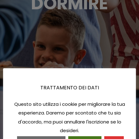
DORMIRE
TRATTAMENTO DEI DATI
Questo sito utilizza i cookie per migliorare la tua
esperienza. Daremo per scontato che tu sia
d'accordo, ma puoi annullare l'iscrizione se lo
desideri.