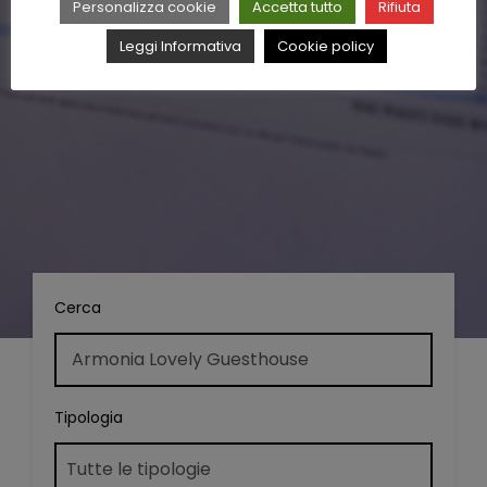
Personalizza cookie
Accetta tutto
Rifiuta
Leggi Informativa
Cookie policy
Cerca
Tipologia