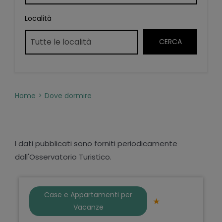
Località
Home
Dove dormire
I dati pubblicati sono forniti periodicamente
dall'Osservatorio Turistico.
Case e Appartamenti per
Vacanze