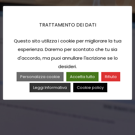
TRATTAMENTO DEI DATI
Questo sito utilizza i cookie per migliorare la tua
esperienza. Daremo per scontato che tu sia
d'accordo, ma puoi annullare l'iscrizione se lo
desideri.
Personalizza cookie
Accetta tutto
Rifiuta
Leggi Informativa
Cookie policy