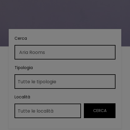
Cerca
Tipologia
Località