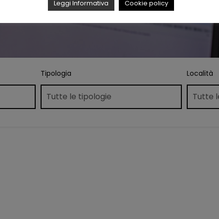
Leggi Informativa
Cookie policy
Tipologia
Località