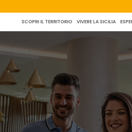
SCOPRI IL TERRITORIO
VIVERE LA SICILIA
ESPE