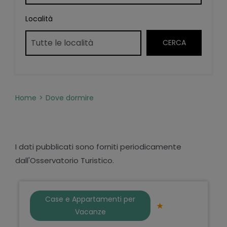
Località
Home
Dove dormire
I dati pubblicati sono forniti periodicamente
dall'Osservatorio Turistico.
Case e Appartamenti per
Vacanze