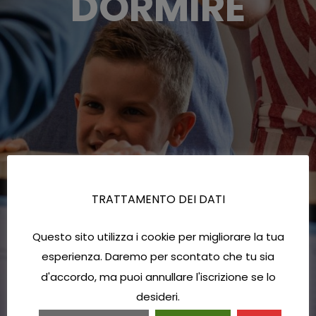
DORMIRE
TRATTAMENTO DEI DATI
Questo sito utilizza i cookie per migliorare la tua
esperienza. Daremo per scontato che tu sia
d'accordo, ma puoi annullare l'iscrizione se lo
desideri.