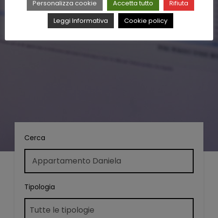
Personalizza cookie
Accetta tutto
Rifiuta
Leggi Informativa
Cookie policy
Cerca
Tipologia