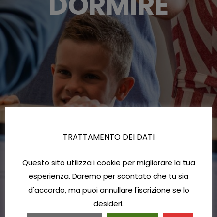
DORMIRE
TRATTAMENTO DEI DATI
Questo sito utilizza i cookie per migliorare la tua
esperienza. Daremo per scontato che tu sia
d'accordo, ma puoi annullare l'iscrizione se lo
desideri.