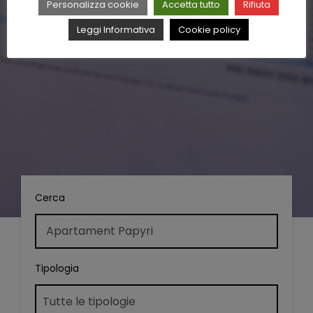
Personalizza cookie
Accetta tutto
Rifiuta
Leggi Informativa
Cookie policy
Cerca
Tipologia