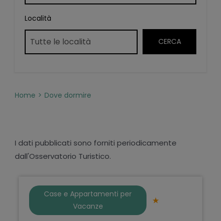
Località
Home
Dove dormire
I dati pubblicati sono forniti periodicamente
dall'Osservatorio Turistico.
Case e Appartamenti per
Vacanze