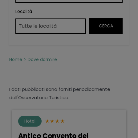
Località
Home
Dove dormire
I dati pubblicati sono forniti periodicamente
dall'Osservatorio Turistico.
Hotel
Antico Convento dei