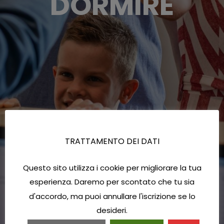
DORMIRE
TRATTAMENTO DEI DATI
Questo sito utilizza i cookie per migliorare la tua
esperienza. Daremo per scontato che tu sia
d'accordo, ma puoi annullare l'iscrizione se lo
desideri.