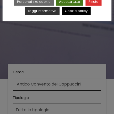
Personalizza cookie
Accetta tutto
Rifiuta
Leggi Informativa
Cookie policy
Cerca
Tipologia