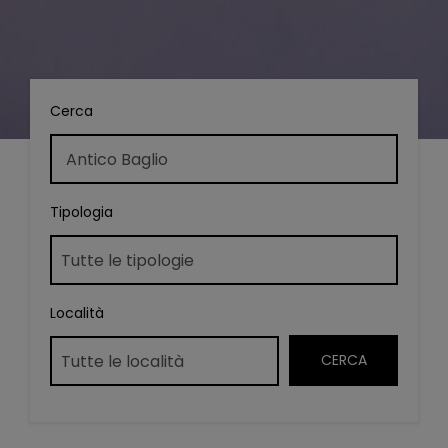
Cerca
Tipologia
Località