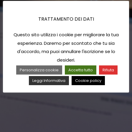
TRATTAMENTO DEI DATI
Questo sito utilizza i cookie per migliorare la tua
esperienza. Daremo per scontato che tu sia
d'accordo, ma puoi annullare l'iscrizione se lo
desideri.
Personalizza cookie
Accetta tutto
Rifiuta
Leggi Informativa
Cookie policy