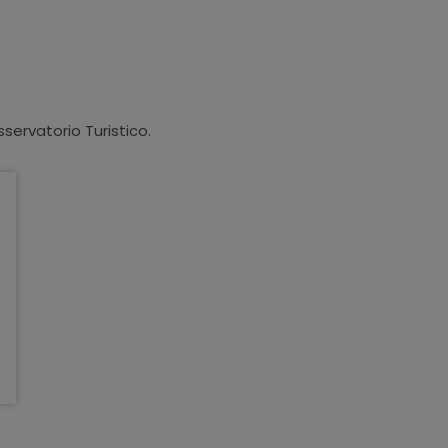
sservatorio Turistico.