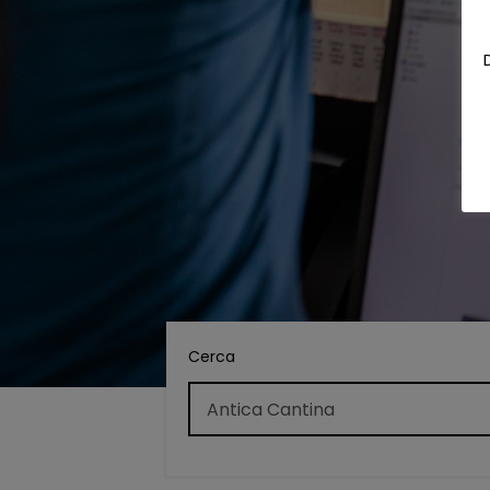
Cerca