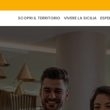
SCOPRI IL TERRITORIO
VIVERE LA SICILIA
ESPE