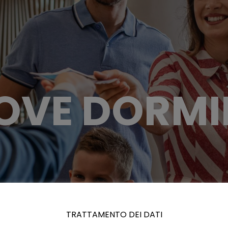
OVE DORMI
TRATTAMENTO DEI DATI