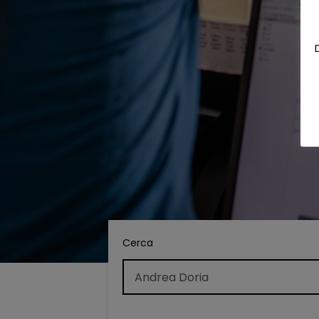
Cerca