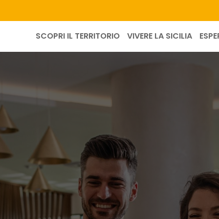
SCOPRI IL TERRITORIO
VIVERE LA SICILIA
ESPE