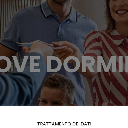
OVE DORMI
TRATTAMENTO DEI DATI