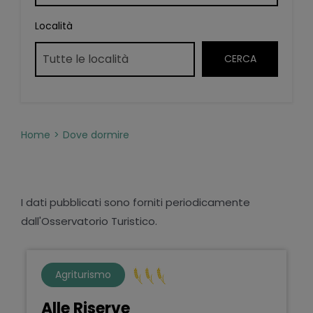
Località
Home
Dove dormire
I dati pubblicati sono forniti periodicamente
dall'Osservatorio Turistico.
Agriturismo
Alle Riserve