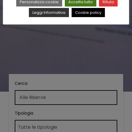
Personalizza cookie
Accetta tutto
Rifiuta
Leggi Informativa
Cookie policy
Cerca
Tipologia