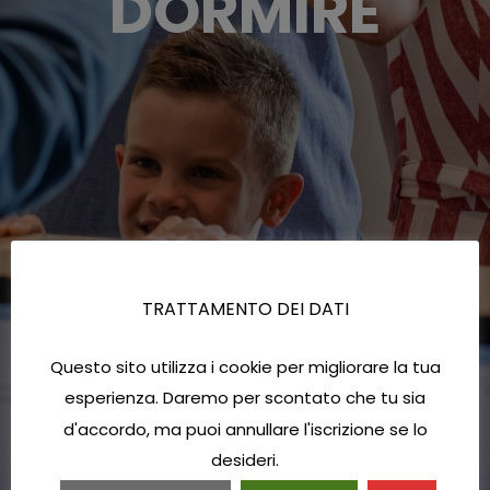
DORMIRE
TRATTAMENTO DEI DATI
Questo sito utilizza i cookie per migliorare la tua
esperienza. Daremo per scontato che tu sia
d'accordo, ma puoi annullare l'iscrizione se lo
desideri.