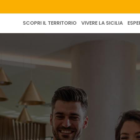
SCOPRI IL TERRITORIO
VIVERE LA SICILIA
ESPE