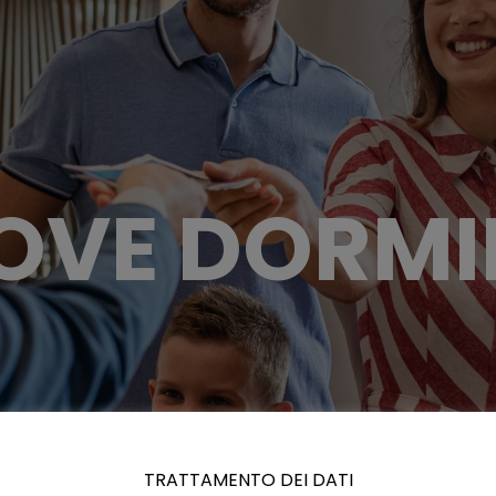
OVE DORMI
TRATTAMENTO DEI DATI