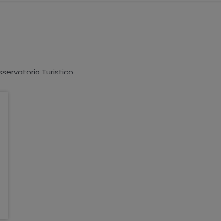
sservatorio Turistico.