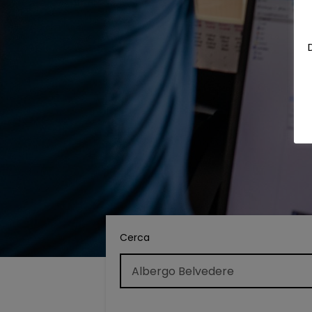
Cerca