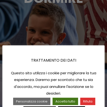
TRATTAMENTO DEI DATI
Questo sito utilizza i cookie per migliorare la tua
esperienza. Daremo per scontato che tu sia
d'accordo, ma puoi annullare l'iscrizione se lo
desideri.
Personalizza cookie
Accetta tutto
Rifiuta