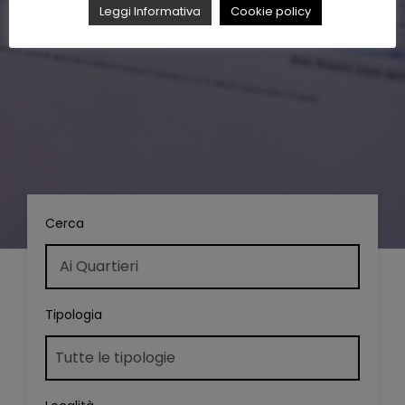
Leggi Informativa
Cookie policy
Cerca
Tipologia