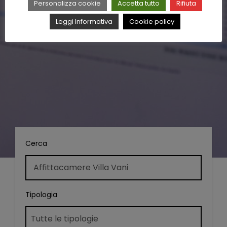
Personalizza cookie
Accetta tutto
Rifiuta
Leggi Informativa
Cookie policy
Cerca
Tipologia