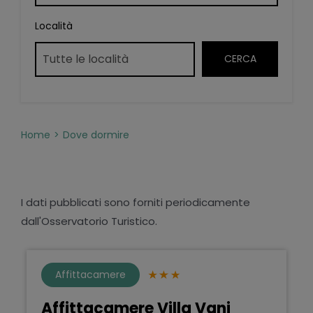
Località
Home
Dove dormire
I dati pubblicati sono forniti periodicamente
dall'Osservatorio Turistico.
Affittacamere
Affittacamere Villa Vani