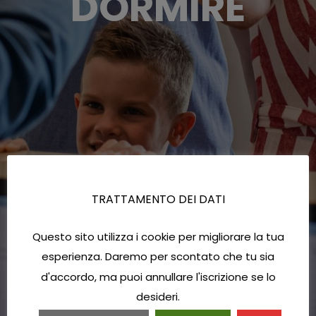
DORMIRE
TRATTAMENTO DEI DATI
Questo sito utilizza i cookie per migliorare la tua
esperienza. Daremo per scontato che tu sia
d'accordo, ma puoi annullare l'iscrizione se lo
desideri.