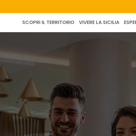
SCOPRI IL TERRITORIO
VIVERE LA SICILIA
ESPE