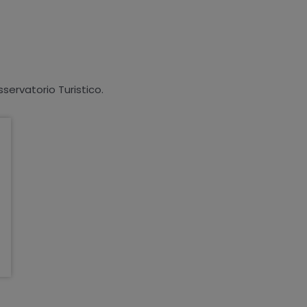
sservatorio Turistico.