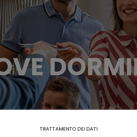
OVE DORMI
TRATTAMENTO DEI DATI