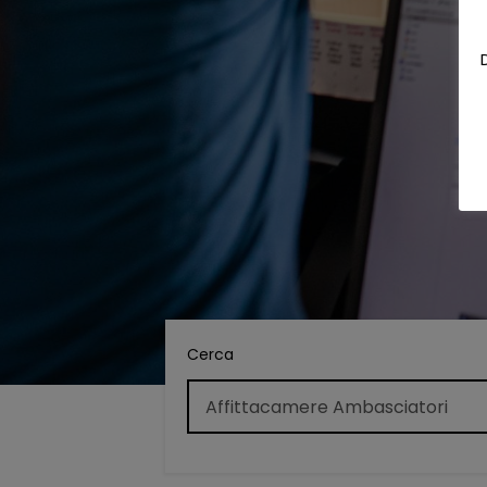
Cerca