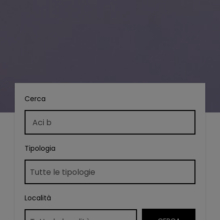
Cerca
Tipologia
Località