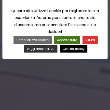
Questo sito utilizza i cookie per migliorare la tua
esperienza. Daremo per scontato che tu sia
d'accordo, ma puoi annullare l'iscrizione se lo
desideri.
Personalizza cookie
Accetta tutto
Rifiuta
Leggi Informativa
Cookie policy