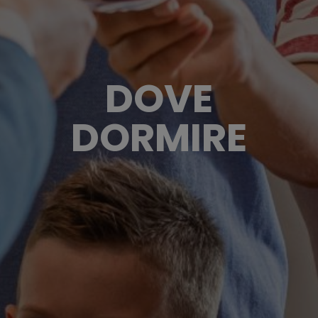
DOVE
DORMIRE