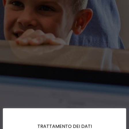
TRATTAMENTO DEI DATI