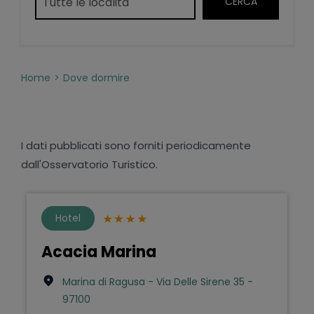
Home
Dove dormire
I dati pubblicati sono forniti periodicamente
dall'Osservatorio Turistico.
Hotel
Acacia Marina
Marina di Ragusa - Via Delle Sirene 35 -
97100