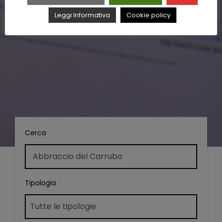
Leggi Informativa
Cookie policy
Cerca
Tipologia