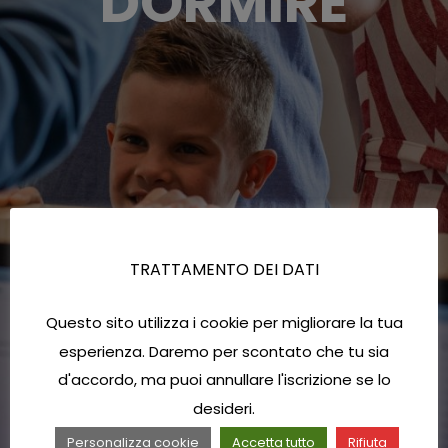
DORMIRE
TRATTAMENTO DEI DATI
Questo sito utilizza i cookie per migliorare la tua
esperienza. Daremo per scontato che tu sia
d'accordo, ma puoi annullare l'iscrizione se lo
desideri.
Personalizza cookie
Accetta tutto
Rifiuta