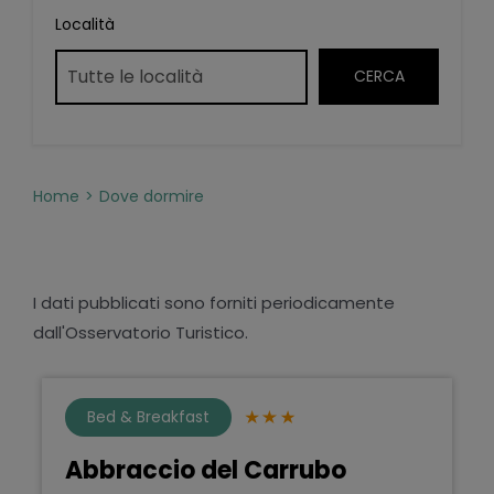
Località
Home
Dove dormire
I dati pubblicati sono forniti periodicamente
dall'Osservatorio Turistico.
Bed & Breakfast
Abbraccio del Carrubo