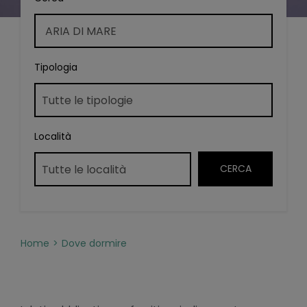
Tipologia
Località
Home
Dove dormire