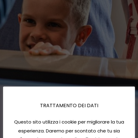
TRATTAMENTO DEI DATI
Questo sito utilizza i cookie per migliorare la tua
esperienza. Daremo per scontato che tu sia