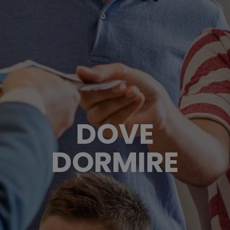
DOVE
DORMIRE