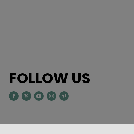
FOLLOW US