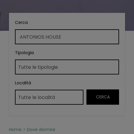
Cerca
Tipologia
Località
Home
Dove dormire