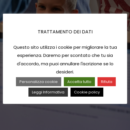
TRATTAMENTO DEI DATI
Questo sito utilizza i cookie per migliorare la tua
esperienza. Daremo per scontato che tu sia
d'accordo, ma puoi annullare l'iscrizione se lo
desideri.
Personalizza cookie
Accetta tutto
Rifiuta
Leggi Informativa
Cookie policy