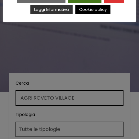
Leggi Informativa
Cookie policy
Cerca
Tipologia