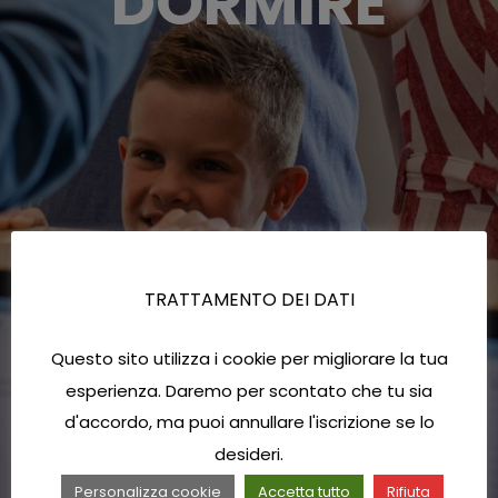
DORMIRE
TRATTAMENTO DEI DATI
Questo sito utilizza i cookie per migliorare la tua
esperienza. Daremo per scontato che tu sia
d'accordo, ma puoi annullare l'iscrizione se lo
desideri.
Personalizza cookie
Accetta tutto
Rifiuta