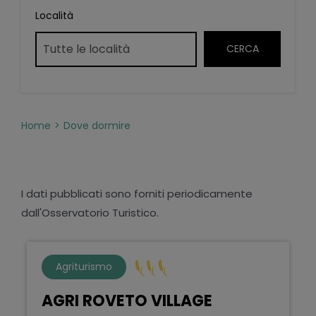
Località
Home
Dove dormire
I dati pubblicati sono forniti periodicamente
dall'Osservatorio Turistico.
Agriturismo
AGRI ROVETO VILLAGE