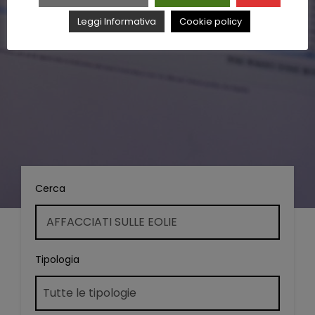
Leggi Informativa
Cookie policy
Cerca
Tipologia