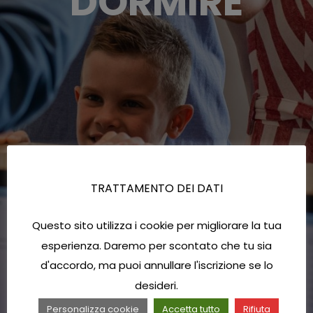
DORMIRE
TRATTAMENTO DEI DATI
Questo sito utilizza i cookie per migliorare la tua
esperienza. Daremo per scontato che tu sia
d'accordo, ma puoi annullare l'iscrizione se lo
desideri.
Personalizza cookie
Accetta tutto
Rifiuta