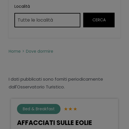
Località
Home
Dove dormire
I dati pubblicati sono forniti periodicamente
dall'Osservatorio Turistico.
Bed & Breakfast
AFFACCIATI SULLE EOLIE