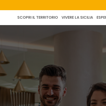
SCOPRI IL TERRITORIO
VIVERE LA SICILIA
ESPE