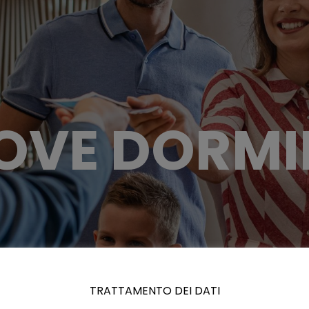
OVE DORMI
TRATTAMENTO DEI DATI