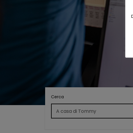
Cerca