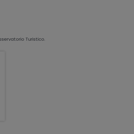
sservatorio Turistico.