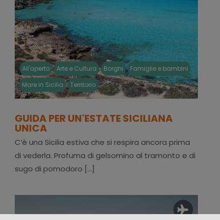
All'aperto
Arte e Cultura
Borghi
Famiglie e bambini
Mare in Sicilia
Territorio
GUIDA PER UN'ESTATE SICILIANA
UNICA
C’è una Sicilia estiva che si respira ancora prima
di vederla. Profuma di gelsomino al tramonto e di
sugo di pomodoro [...]