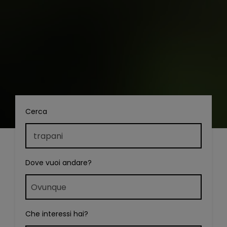
Cerca
Dove vuoi andare?
Che interessi hai?