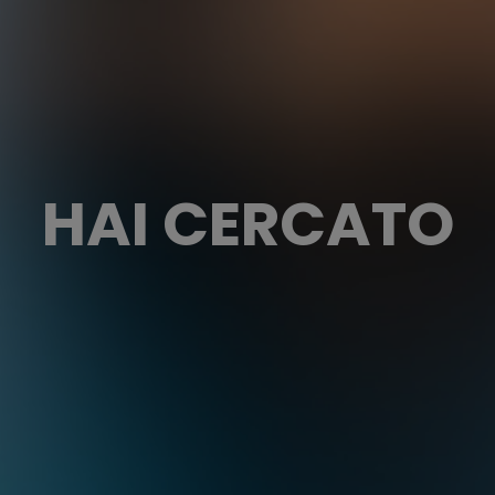
HAI CERCATO