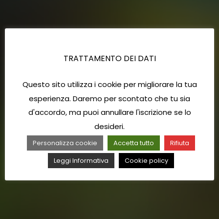
TRATTAMENTO DEI DATI
Questo sito utilizza i cookie per migliorare la tua
esperienza. Daremo per scontato che tu sia
d'accordo, ma puoi annullare l'iscrizione se lo
desideri.
Personalizza cookie
Accetta tutto
Rifiuta
Leggi Informativa
Cookie policy