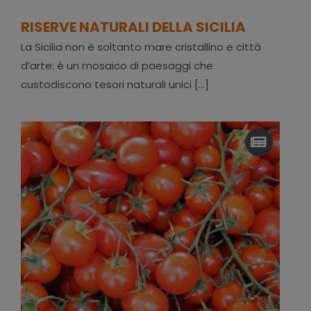
RISERVE NATURALI DELLA SICILIA
La Sicilia non è soltanto mare cristallino e città
d’arte: è un mosaico di paesaggi che
custodiscono tesori naturali unici [...]