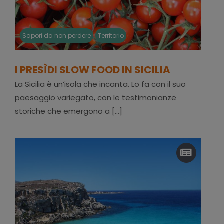
Sapori da non perdere
Territorio
I PRESÌDI SLOW FOOD IN SICILIA
La Sicilia è un’isola che incanta. Lo fa con il suo
paesaggio variegato, con le testimonianze
storiche che emergono a [...]