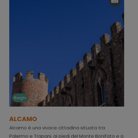
Borghi
ALCAMO
Alcamo è una vivace cittadina situata tra
Palermo e Trapani, ai piedi del Monte Bonifato e a